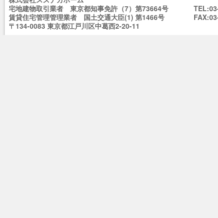
宅地建物取引業者 東京都知事免許（7）第73664号
TEL:03
賃貸住宅管理管理業者 国土交通大臣(1) 第1466号
FAX:03
〒134-0083 東京都江戸川区中葛西2-20-11