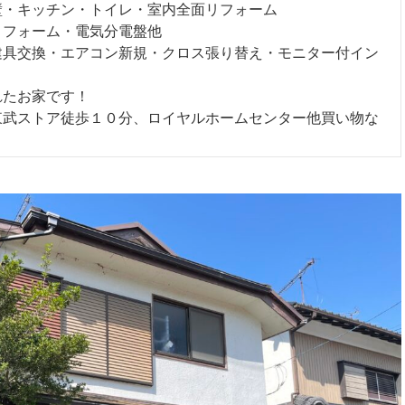
壁・キッチン・トイレ・室内全面リフォーム
リフォーム・電気分電盤他
建具交換・エアコン新規・クロス張り替え・モニター付イン
れたお家です！
東武ストア徒歩１０分、ロイヤルホームセンター他買い物な