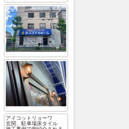
アイコットリョーワ
玄関、駐車場床タイル