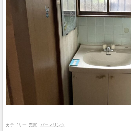
カテゴリー:
売買
パーマリンク