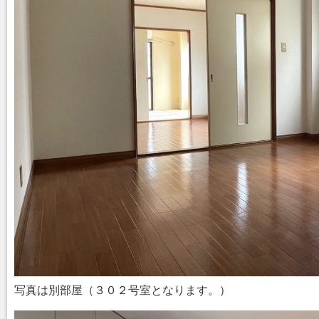
写真は別部屋（３０２号室となります。）