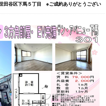
世田谷区下馬５丁目 ※ご成約ありがとうござい