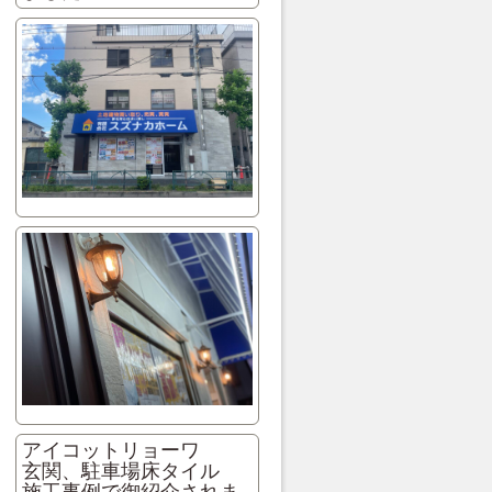
アイコットリョーワ
玄関、駐車場床タイル